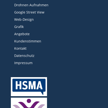
Drohnen Aufnahmen
Google Street View
Web-Design
Grafik
Angebote
Kundenstimmen
Kontakt
Datenschutz
Impressum