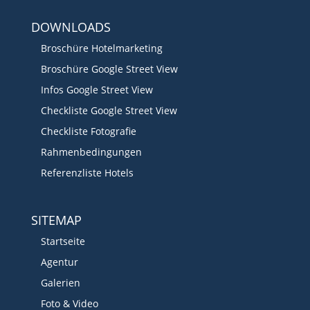
DOWNLOADS
Broschüre Hotelmarketing
Broschüre Google Street View
Infos Google Street View
Checkliste Google Street View
Checkliste Fotografie
Rahmenbedingungen
Referenzliste Hotels
SITEMAP
Startseite
Agentur
Galerien
Foto & Video