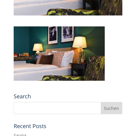
Search
Recent Posts
Sauna