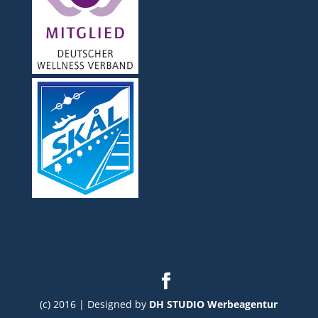
(c) 2016 | Designed by
DH STUDIO Werbeagentur