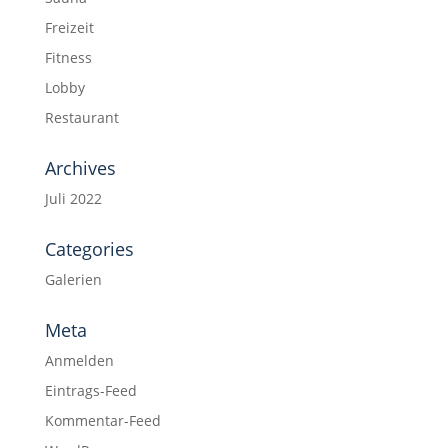
Freizeit
Fitness
Lobby
Restaurant
Archives
Juli 2022
Categories
Galerien
Meta
Anmelden
Eintrags-Feed
Kommentar-Feed