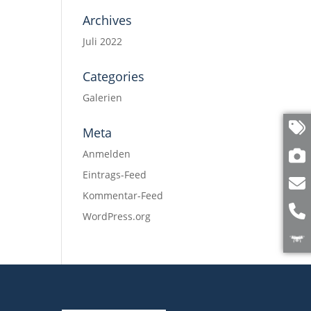
Archives
Juli 2022
Categories
Galerien
Meta
Anmelden
Eintrags-Feed
Kommentar-Feed
WordPress.org