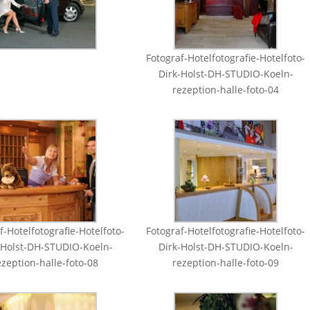
Fotograf-Hotelfotografie-Hotelfoto-
Dirk-Holst-DH-STUDIO-Koeln-
rezeption-halle-foto-04
f-Hotelfotografie-Hotelfoto-
Fotograf-Hotelfotografie-Hotelfoto-
-Holst-DH-STUDIO-Koeln-
Dirk-Holst-DH-STUDIO-Koeln-
ezeption-halle-foto-08
rezeption-halle-foto-09