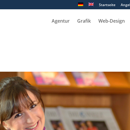
Startseite
Ange
Agentur
Grafik
Web-Design