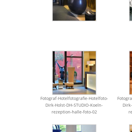
Fotograf-Hotelfotografie-Hotelfoto-
Fotogra
Dirk-Holst-DH-STUDIO-Koeln-
Dirk
rezeption-halle-foto-02
r