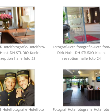
f-Hotelfotografie-Hotelfoto-
Fotograf-Hotelfotografie-Hotelfoto-
-Holst-DH-STUDIO-Koeln-
Dirk-Holst-DH-STUDIO-Koeln-
ezeption-halle-foto-23
rezeption-halle-foto-24
f-Hotelfotografie-Hotelfoto-
Fotograf-Hotelfotografie-Hotelfoto-