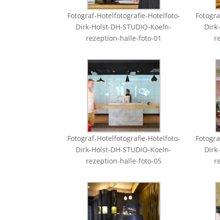
Fotograf-Hotelfotografie-Hotelfoto-
Fotogra
Dirk-Holst-DH-STUDIO-Koeln-
Dirk
rezeption-halle-foto-01
r
Fotograf-Hotelfotografie-Hotelfoto-
Fotogra
Dirk-Holst-DH-STUDIO-Koeln-
Dirk
rezeption-halle-foto-05
r