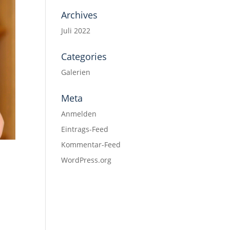
Archives
Juli 2022
Categories
Galerien
Meta
Anmelden
Eintrags-Feed
Kommentar-Feed
WordPress.org