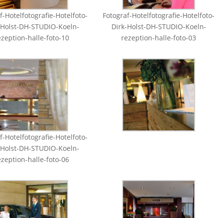
f-Hotelfotografie-Hotelfoto-
Fotograf-Hotelfotografie-Hotelfoto-
-Holst-DH-STUDIO-Koeln-
Dirk-Holst-DH-STUDIO-Koeln-
ezeption-halle-foto-10
rezeption-halle-foto-03
f-Hotelfotografie-Hotelfoto-
-Holst-DH-STUDIO-Koeln-
ezeption-halle-foto-06