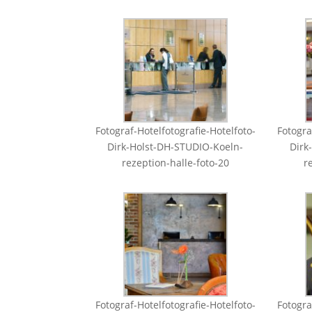
Fotograf-Hotelfotografie-Hotelfoto-
Fotogra
Dirk-Holst-DH-STUDIO-Koeln-
Dirk
rezeption-halle-foto-20
r
Fotograf-Hotelfotografie-Hotelfoto-
Fotogra