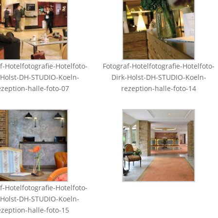
f-Hotelfotografie-Hotelfoto-
Fotograf-Hotelfotografie-Hotelfoto-
-Holst-DH-STUDIO-Koeln-
Dirk-Holst-DH-STUDIO-Koeln-
ezeption-halle-foto-07
rezeption-halle-foto-14
f-Hotelfotografie-Hotelfoto-
-Holst-DH-STUDIO-Koeln-
ezeption-halle-foto-15