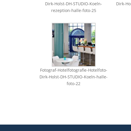
Dirk-Holst-DH-STUDIO-Koeln-
Dirk-Ho
rezeption-halle-foto-25
Fotograf-Hotelfotografie-Hotelfoto-
Dirk-Holst-DH-STUDIO-Koeln-halle-
foto-22