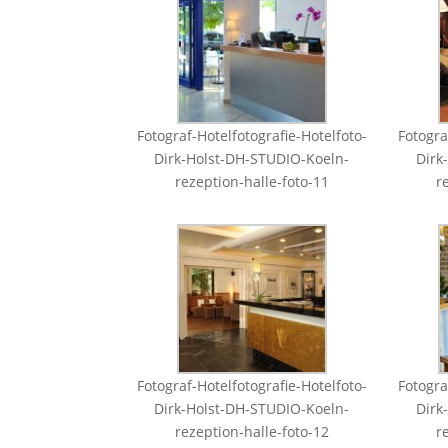
Fotograf-Hotelfotografie-Hotelfoto-
Fotogra
Dirk-Holst-DH-STUDIO-Koeln-
Dirk
rezeption-halle-foto-11
r
Fotograf-Hotelfotografie-Hotelfoto-
Fotogra
Dirk-Holst-DH-STUDIO-Koeln-
Dirk
rezeption-halle-foto-12
r