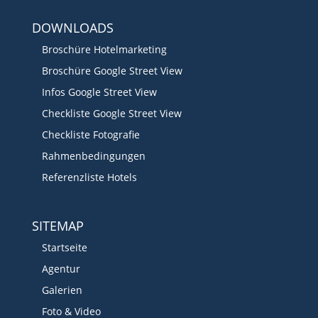
DOWNLOADS
Broschüre Hotelmarketing
Broschüre Google Street View
Infos Google Street View
Checkliste Google Street View
Checkliste Fotografie
Rahmenbedingungen
Referenzliste Hotels
SITEMAP
Startseite
Agentur
Galerien
Foto & Video