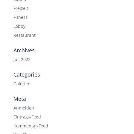
Freizeit
Fitness
Lobby
Restaurant
Archives
Juli 2022
Categories
Galerien
Meta
Anmelden
Eintrags-Feed
Kommentar-Feed