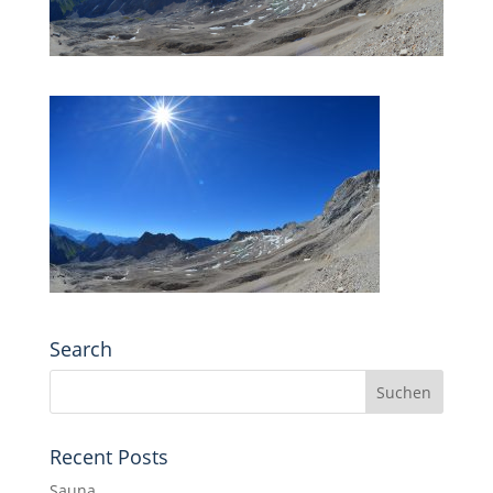
Search
Recent Posts
Sauna