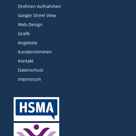
Drohnen Aufnahmen
Google Street View
Web-Design
Grafik
Angebote
Kundenstimmen
Kontakt
Datenschutz
Impressum