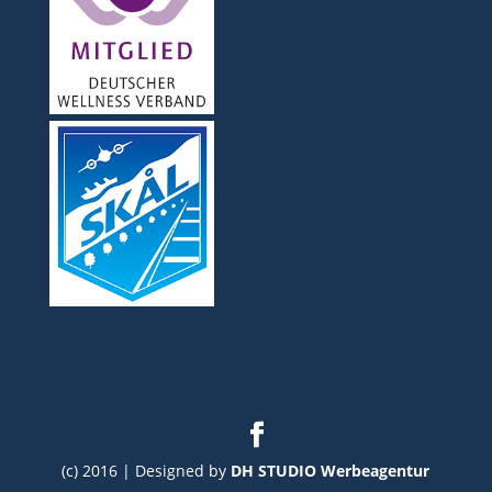
(c) 2016 | Designed by
DH STUDIO Werbeagentur