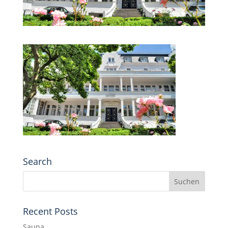
Search
Recent Posts
Sauna