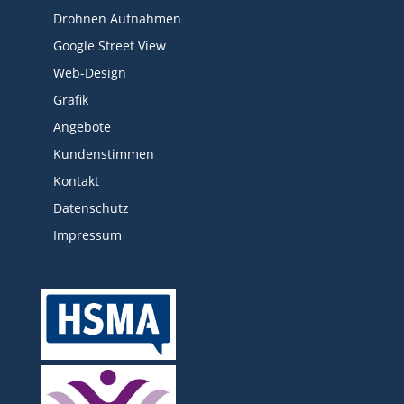
Drohnen Aufnahmen
Google Street View
Web-Design
Grafik
Angebote
Kundenstimmen
Kontakt
Datenschutz
Impressum