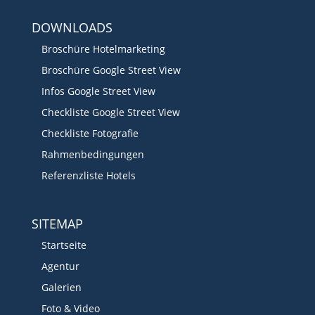
DOWNLOADS
Broschüre Hotelmarketing
Broschüre Google Street View
Infos Google Street View
Checkliste Google Street View
Checkliste Fotografie
Rahmenbedingungen
Referenzliste Hotels
SITEMAP
Startseite
Agentur
Galerien
Foto & Video