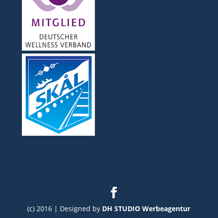
(c) 2016 | Designed by
DH STUDIO Werbeagentur