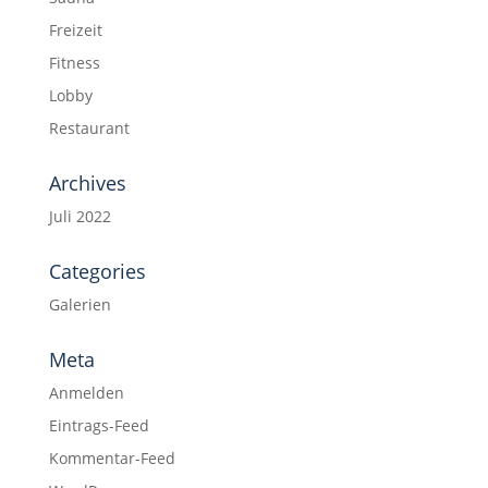
Freizeit
Fitness
Lobby
Restaurant
Archives
Juli 2022
Categories
Galerien
Meta
Anmelden
Eintrags-Feed
Kommentar-Feed