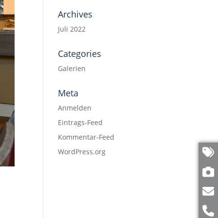
Archives
Juli 2022
Categories
Galerien
Meta
Anmelden
Eintrags-Feed
Kommentar-Feed
WordPress.org