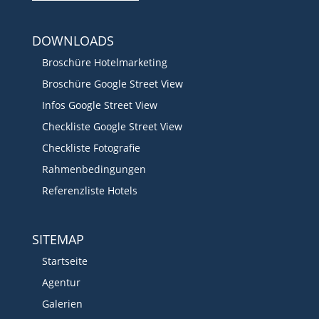
DOWNLOADS
Broschüre Hotelmarketing
Broschüre Google Street View
Infos Google Street View
Checkliste Google Street View
Checkliste Fotografie
Rahmenbedingungen
Referenzliste Hotels
SITEMAP
Startseite
Agentur
Galerien