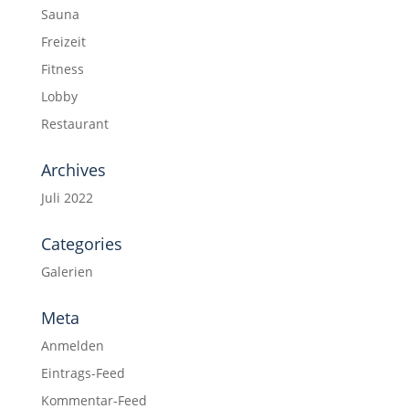
Sauna
Freizeit
Fitness
Lobby
Restaurant
Archives
Juli 2022
Categories
Galerien
Meta
Anmelden
Eintrags-Feed
Kommentar-Feed