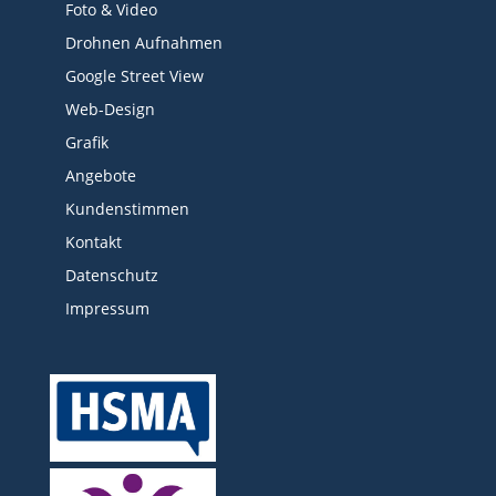
Foto & Video
Drohnen Aufnahmen
Google Street View
Web-Design
Grafik
Angebote
Kundenstimmen
Kontakt
Datenschutz
Impressum