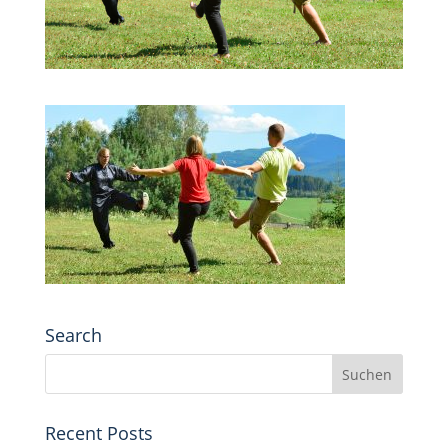
Search
Recent Posts