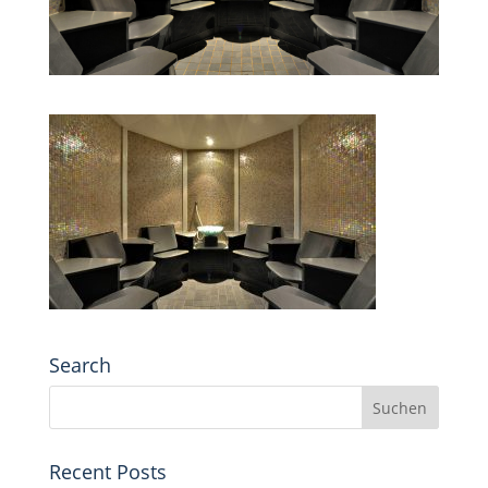
Search
Recent Posts