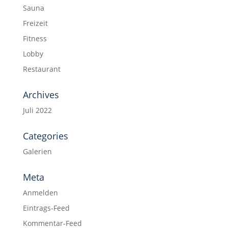
Sauna
Freizeit
Fitness
Lobby
Restaurant
Archives
Juli 2022
Categories
Galerien
Meta
Anmelden
Eintrags-Feed
Kommentar-Feed