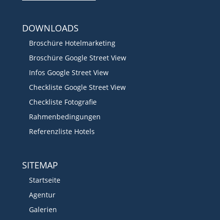
DOWNLOADS
Broschüre Hotelmarketing
Broschüre Google Street View
Infos Google Street View
Checkliste Google Street View
Checkliste Fotografie
Rahmenbedingungen
Referenzliste Hotels
SITEMAP
Startseite
Agentur
Galerien