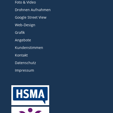
Foto & Video
Drohnen Aufnahmen
Google Street View
Web-Design
Grafik
Angebote
Kundenstimmen
Kontakt
Datenschutz
Impressum