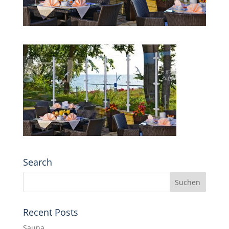
Search
Recent Posts
Sauna