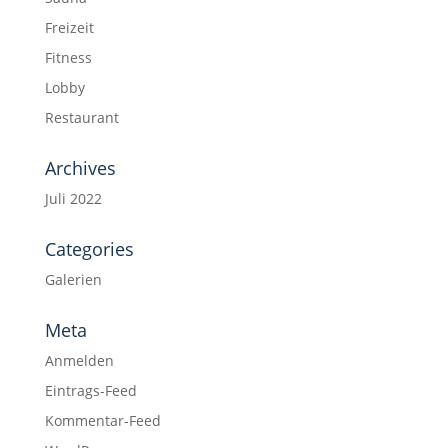
Freizeit
Fitness
Lobby
Restaurant
Archives
Juli 2022
Categories
Galerien
Meta
Anmelden
Eintrags-Feed
Kommentar-Feed