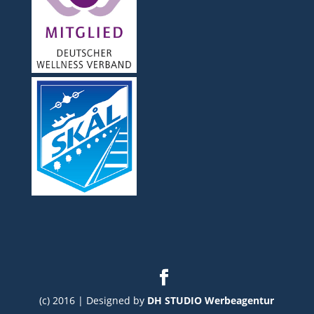
(c) 2016 | Designed by
DH STUDIO Werbeagentur