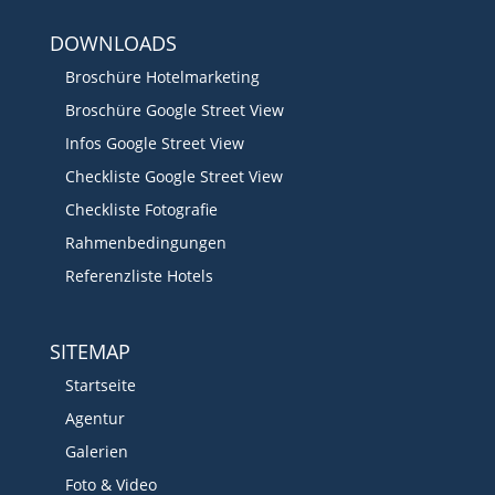
DOWNLOADS
Broschüre Hotelmarketing
Broschüre Google Street View
Infos Google Street View
Checkliste Google Street View
Checkliste Fotografie
Rahmenbedingungen
Referenzliste Hotels
SITEMAP
Startseite
Agentur
Galerien
Foto & Video