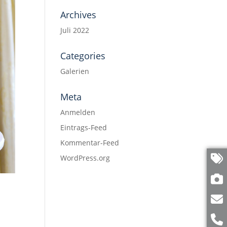
Archives
Juli 2022
Categories
Galerien
Meta
Anmelden
Eintrags-Feed
Kommentar-Feed
WordPress.org