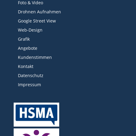
Foto & Video
Drohnen Aufnahmen
Google Street View
Web-Design
Grafik
Angebote
Kundenstimmen
Kontakt
Datenschutz
Impressum