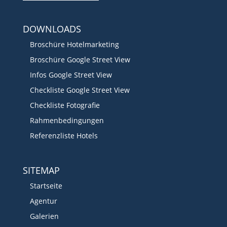
DOWNLOADS
Broschüre Hotelmarketing
Broschüre Google Street View
Infos Google Street View
Checkliste Google Street View
Checkliste Fotografie
Rahmenbedingungen
Referenzliste Hotels
SITEMAP
Startseite
Agentur
Galerien