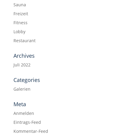
Sauna
Freizeit
Fitness
Lobby
Restaurant
Archives
Juli 2022
Categories
Galerien
Meta
Anmelden
Eintrags-Feed
Kommentar-Feed