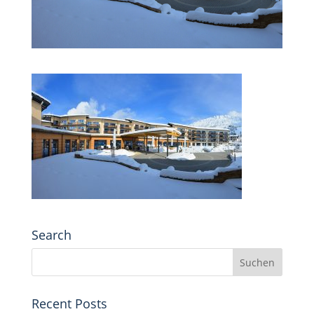
Search
Recent Posts