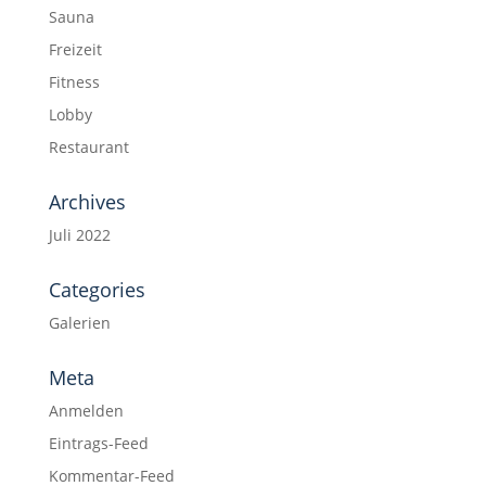
Sauna
Freizeit
Fitness
Lobby
Restaurant
Archives
Juli 2022
Categories
Galerien
Meta
Anmelden
Eintrags-Feed
Kommentar-Feed