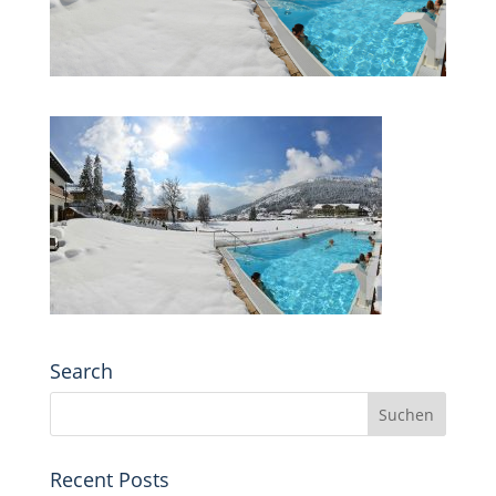
Search
Recent Posts