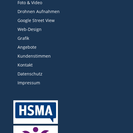
Foto & Video
Drohnen Aufnahmen
Google Street View
Web-Design
Grafik
Angebote
Kundenstimmen
Kontakt
Datenschutz
Impressum