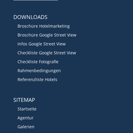
DOWNLOADS
Broschüre Hotelmarketing
Broschüre Google Street View
Infos Google Street View
Checkliste Google Street View
Checkliste Fotografie
Rahmenbedingungen
Referenzliste Hotels
SITEMAP
Startseite
Agentur
Galerien