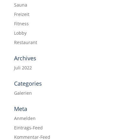
Sauna
Freizeit
Fitness
Lobby
Restaurant
Archives
Juli 2022
Categories
Galerien
Meta
Anmelden
Eintrags-Feed
Kommentar-Feed