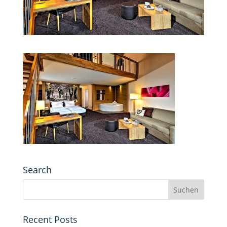
Search
Recent Posts