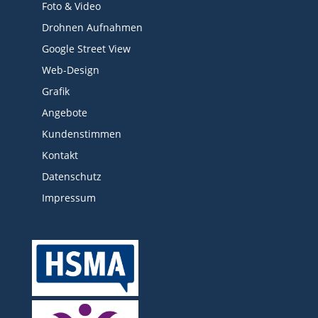
Foto & Video
Drohnen Aufnahmen
Google Street View
Web-Design
Grafik
Angebote
Kundenstimmen
Kontakt
Datenschutz
Impressum