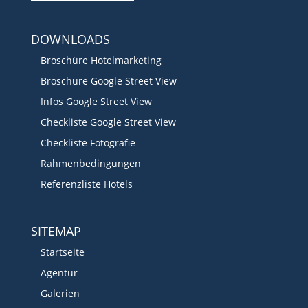
DOWNLOADS
Broschüre Hotelmarketing
Broschüre Google Street View
Infos Google Street View
Checkliste Google Street View
Checkliste Fotografie
Rahmenbedingungen
Referenzliste Hotels
SITEMAP
Startseite
Agentur
Galerien