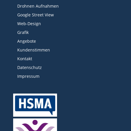
Drohnen Aufnahmen
Google Street View
Web-Design
Grafik
Angebote
Kundenstimmen
Kontakt
Datenschutz
Impressum