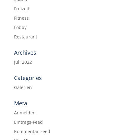
Freizeit
Fitness
Lobby
Restaurant
Archives
Juli 2022
Categories
Galerien
Meta
Anmelden
Eintrags-Feed
Kommentar-Feed