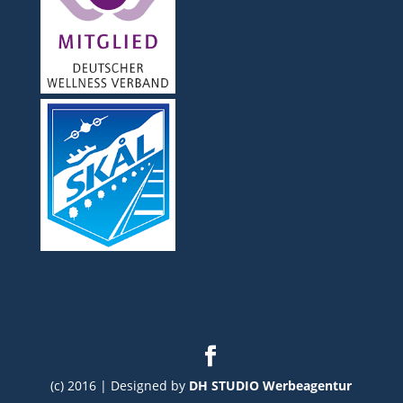
(c) 2016 | Designed by
DH STUDIO Werbeagentur