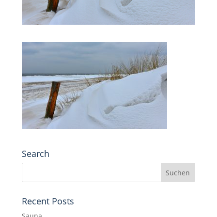
Search
Recent Posts
Sauna