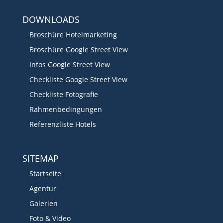
DOWNLOADS
Broschüre Hotelmarketing
Broschüre Google Street View
Infos Google Street View
Checkliste Google Street View
Checkliste Fotografie
Rahmenbedingungen
Referenzliste Hotels
SITEMAP
Startseite
Agentur
Galerien
Foto & Video