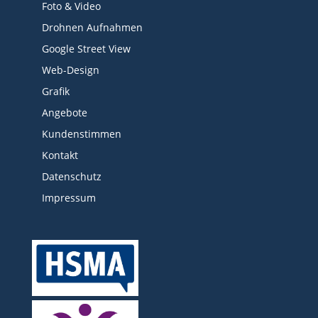
Foto & Video
Drohnen Aufnahmen
Google Street View
Web-Design
Grafik
Angebote
Kundenstimmen
Kontakt
Datenschutz
Impressum