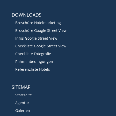
DOWNLOADS
Broschüre Hotelmarketing
Broschüre Google Street View
Infos Google Street View
Checkliste Google Street View
Checkliste Fotografie
Rahmenbedingungen
Referenzliste Hotels
SITEMAP
Startseite
Agentur
Galerien