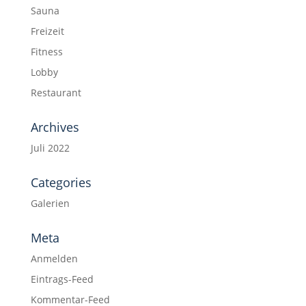
Sauna
Freizeit
Fitness
Lobby
Restaurant
Archives
Juli 2022
Categories
Galerien
Meta
Anmelden
Eintrags-Feed
Kommentar-Feed