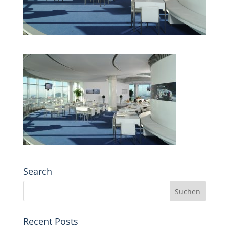
Search
Recent Posts