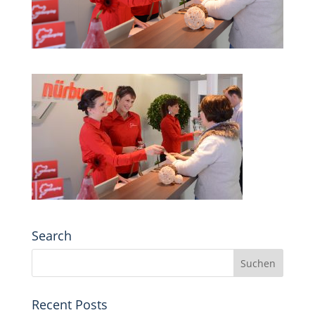
Search
Recent Posts