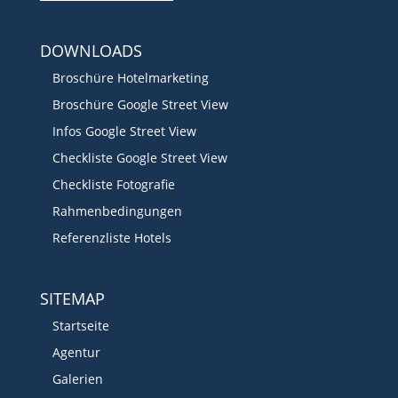
DOWNLOADS
Broschüre Hotelmarketing
Broschüre Google Street View
Infos Google Street View
Checkliste Google Street View
Checkliste Fotografie
Rahmenbedingungen
Referenzliste Hotels
SITEMAP
Startseite
Agentur
Galerien