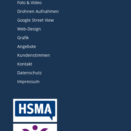
Foto & Video
Drohnen Aufnahmen
Google Street View
Web-Design
Grafik
Angebote
Kundenstimmen
Kontakt
Datenschutz
Impressum