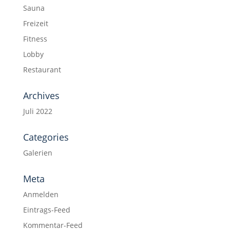
Sauna
Freizeit
Fitness
Lobby
Restaurant
Archives
Juli 2022
Categories
Galerien
Meta
Anmelden
Eintrags-Feed
Kommentar-Feed