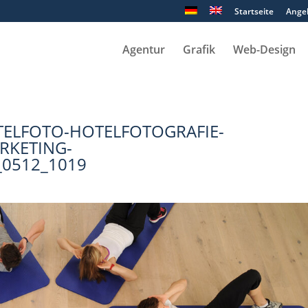
Startseite
Ange
Agentur
Grafik
Web-Design
ELFOTO-HOTELFOTOGRAFIE-
RKETING-
0512_1019