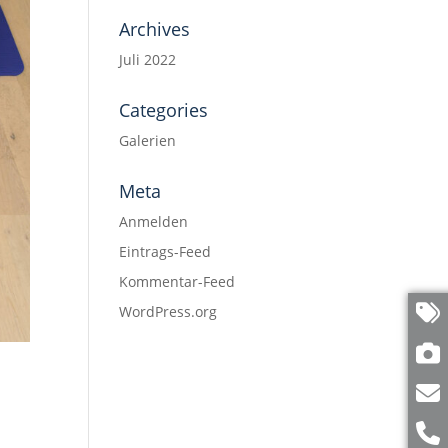
Archives
Juli 2022
Categories
Galerien
Meta
Anmelden
Eintrags-Feed
Kommentar-Feed
WordPress.org