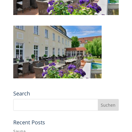
Search
Recent Posts
Sauna