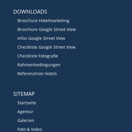
DOWNLOADS
Broschüre Hotelmarketing
Broschüre Google Street View
Infos Google Street View
Checkliste Google Street View
Checkliste Fotografie
Rahmenbedingungen
Referenzliste Hotels
SITEMAP
Startseite
Agentur
Galerien
Foto & Video