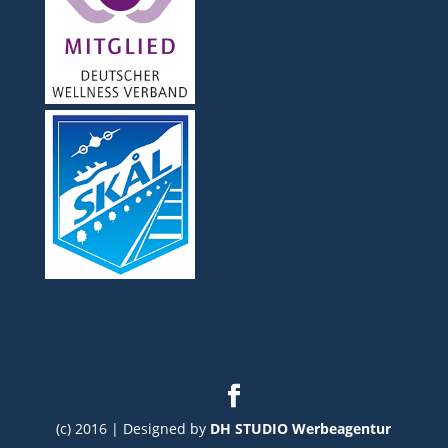
(c) 2016 | Designed by
DH STUDIO Werbeagentur