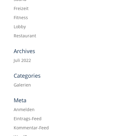
Freizeit
Fitness
Lobby
Restaurant
Archives
Juli 2022
Categories
Galerien
Meta
Anmelden
Eintrags-Feed
Kommentar-Feed