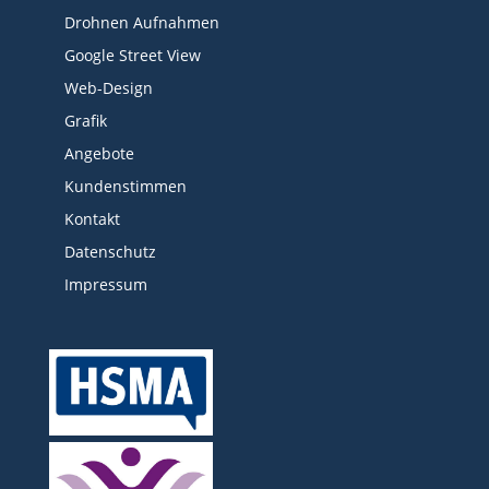
Drohnen Aufnahmen
Google Street View
Web-Design
Grafik
Angebote
Kundenstimmen
Kontakt
Datenschutz
Impressum