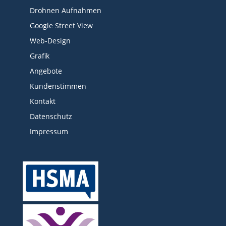
Drohnen Aufnahmen
Google Street View
Web-Design
Grafik
Angebote
Kundenstimmen
Kontakt
Datenschutz
Impressum