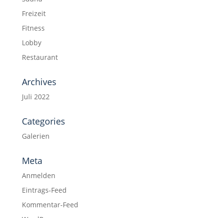
Freizeit
Fitness
Lobby
Restaurant
Archives
Juli 2022
Categories
Galerien
Meta
Anmelden
Eintrags-Feed
Kommentar-Feed