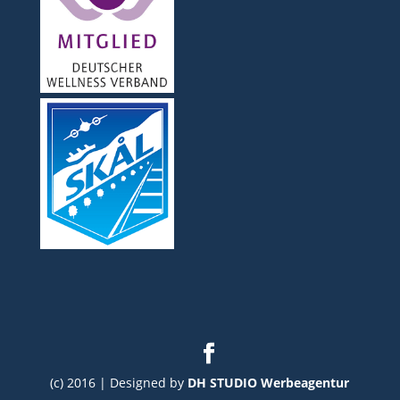
(c) 2016 | Designed by
DH STUDIO Werbeagentur