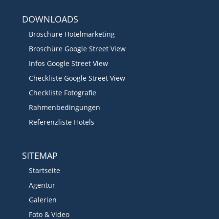
DOWNLOADS
Broschüre Hotelmarketing
Broschüre Google Street View
Infos Google Street View
Checkliste Google Street View
Checkliste Fotografie
Rahmenbedingungen
Referenzliste Hotels
SITEMAP
Startseite
Agentur
Galerien
Foto & Video