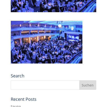
Search
Recent Posts
Sauna