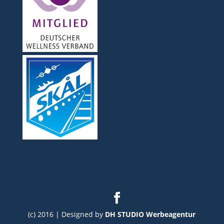
(c) 2016 | Designed by
DH STUDIO Werbeagentur