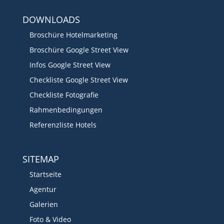
DOWNLOADS
Broschüre Hotelmarketing
Broschüre Google Street View
Infos Google Street View
Checkliste Google Street View
Checkliste Fotografie
Rahmenbedingungen
Referenzliste Hotels
SITEMAP
Startseite
Agentur
Galerien
Foto & Video