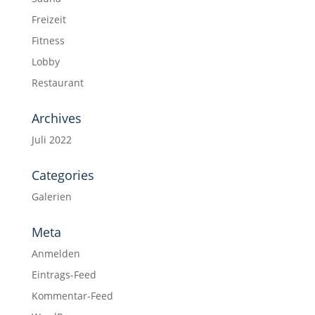
Freizeit
Fitness
Lobby
Restaurant
Archives
Juli 2022
Categories
Galerien
Meta
Anmelden
Eintrags-Feed
Kommentar-Feed