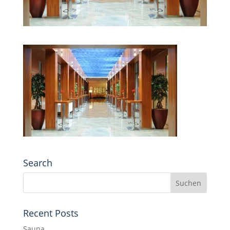
Search
Recent Posts
Sauna