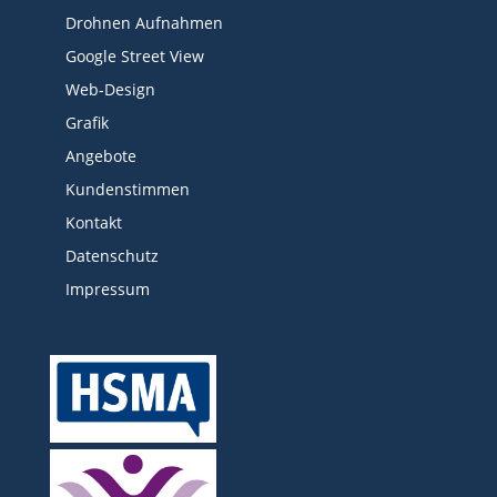
Drohnen Aufnahmen
Google Street View
Web-Design
Grafik
Angebote
Kundenstimmen
Kontakt
Datenschutz
Impressum