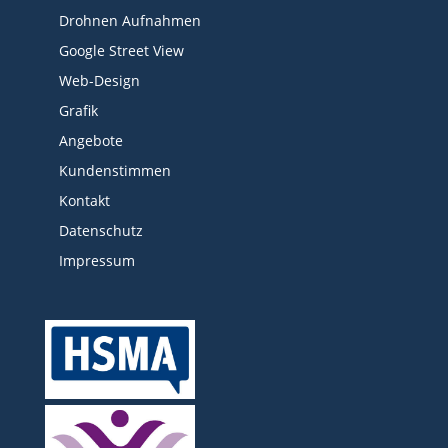
Drohnen Aufnahmen
Google Street View
Web-Design
Grafik
Angebote
Kundenstimmen
Kontakt
Datenschutz
Impressum