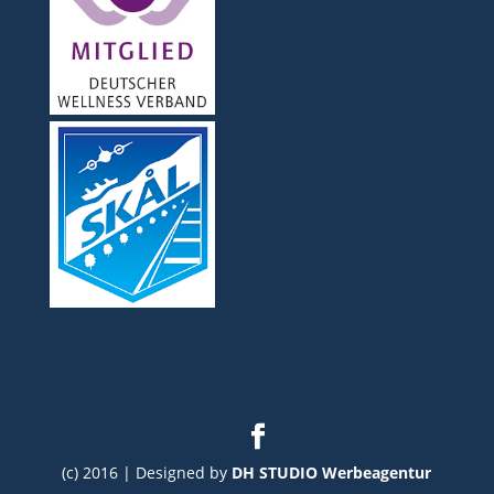
(c) 2016 | Designed by
DH STUDIO Werbeagentur