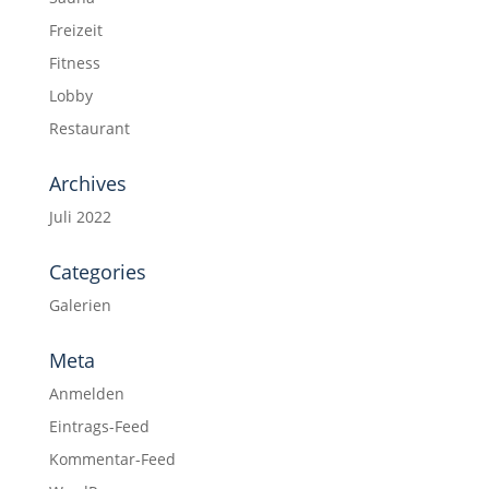
Freizeit
Fitness
Lobby
Restaurant
Archives
Juli 2022
Categories
Galerien
Meta
Anmelden
Eintrags-Feed
Kommentar-Feed