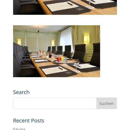
Search
Recent Posts
Sauna