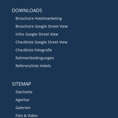
DOWNLOADS
Broschüre Hotelmarketing
Broschüre Google Street View
Infos Google Street View
Checkliste Google Street View
Checkliste Fotografie
Rahmenbedingungen
Referenzliste Hotels
SITEMAP
Startseite
Agentur
Galerien
Foto & Video