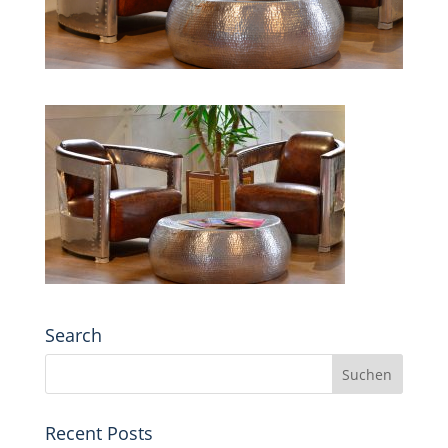
Search
Recent Posts