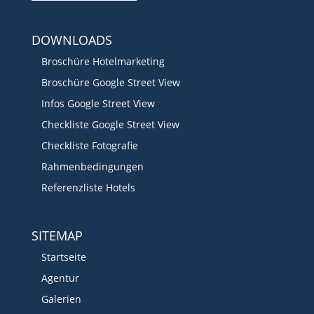
DOWNLOADS
Broschüre Hotelmarketing
Broschüre Google Street View
Infos Google Street View
Checkliste Google Street View
Checkliste Fotografie
Rahmenbedingungen
Referenzliste Hotels
SITEMAP
Startseite
Agentur
Galerien