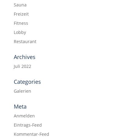
Sauna
Freizeit
Fitness
Lobby
Restaurant
Archives
Juli 2022
Categories
Galerien
Meta
Anmelden
Eintrags-Feed
Kommentar-Feed