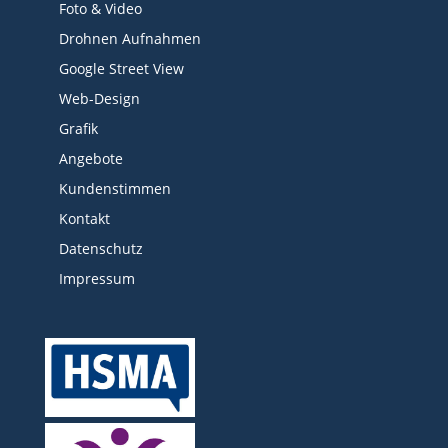
Foto & Video
Drohnen Aufnahmen
Google Street View
Web-Design
Grafik
Angebote
Kundenstimmen
Kontakt
Datenschutz
Impressum