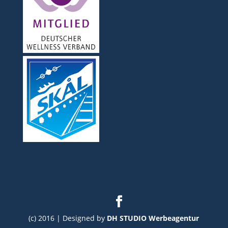
(c) 2016 | Designed by
DH STUDIO Werbeagentur