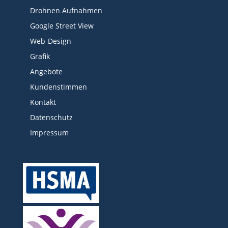
Drohnen Aufnahmen
Google Street View
Web-Design
Grafik
Angebote
Kundenstimmen
Kontakt
Datenschutz
Impressum