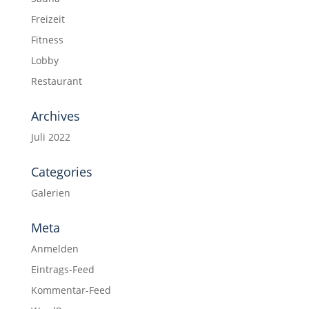
Freizeit
Fitness
Lobby
Restaurant
Archives
Juli 2022
Categories
Galerien
Meta
Anmelden
Eintrags-Feed
Kommentar-Feed