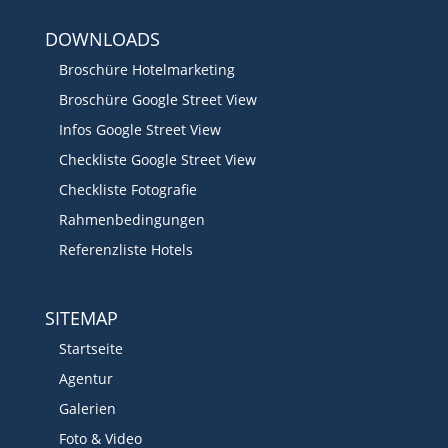
DOWNLOADS
Broschüre Hotelmarketing
Broschüre Google Street View
Infos Google Street View
Checkliste Google Street View
Checkliste Fotografie
Rahmenbedingungen
Referenzliste Hotels
SITEMAP
Startseite
Agentur
Galerien
Foto & Video