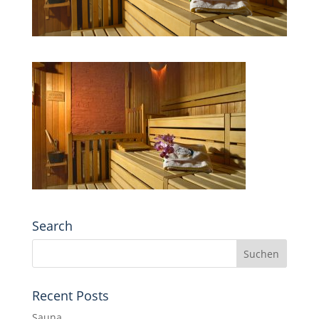
Search
Recent Posts
Sauna