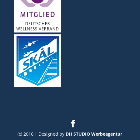
(c) 2016 | Designed by
DH STUDIO Werbeagentur