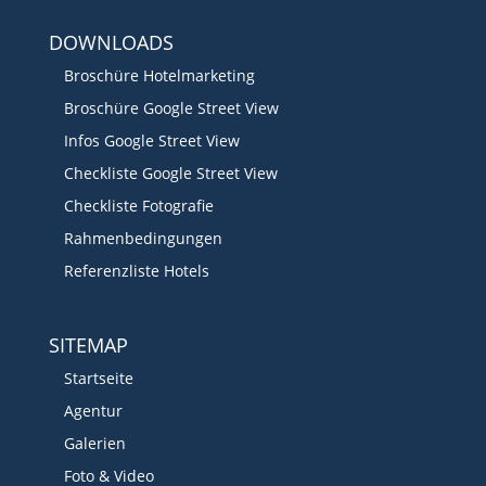
DOWNLOADS
Broschüre Hotelmarketing
Broschüre Google Street View
Infos Google Street View
Checkliste Google Street View
Checkliste Fotografie
Rahmenbedingungen
Referenzliste Hotels
SITEMAP
Startseite
Agentur
Galerien
Foto & Video