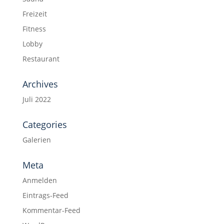
Freizeit
Fitness
Lobby
Restaurant
Archives
Juli 2022
Categories
Galerien
Meta
Anmelden
Eintrags-Feed
Kommentar-Feed