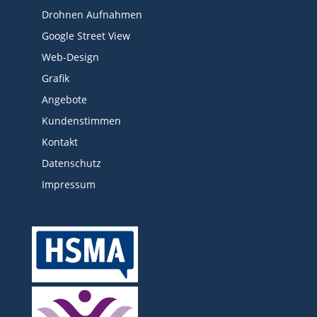
Drohnen Aufnahmen
Google Street View
Web-Design
Grafik
Angebote
Kundenstimmen
Kontakt
Datenschutz
Impressum