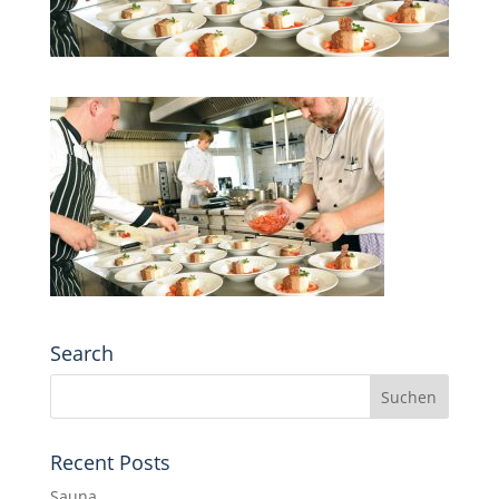
Search
Recent Posts
Sauna