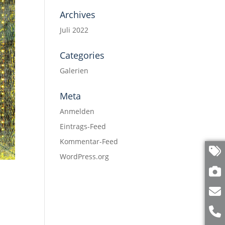
Archives
Juli 2022
Categories
Galerien
Meta
Anmelden
Eintrags-Feed
Kommentar-Feed
WordPress.org