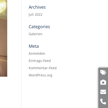
Archives
Juli 2022
Categories
Galerien
Meta
Anmelden
Eintrags-Feed
Kommentar-Feed
WordPress.org