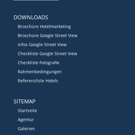
DOWNLOADS
Broschüre Hotelmarketing
Broschüre Google Street View
Infos Google Street View
Checkliste Google Street View
Checkliste Fotografie
Rahmenbedingungen
Referenzliste Hotels
SITEMAP
Startseite
Agentur
Galerien