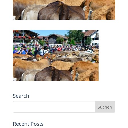
Search
Recent Posts