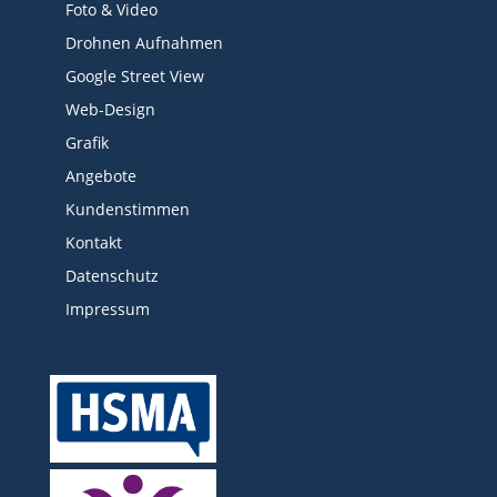
Foto & Video
Drohnen Aufnahmen
Google Street View
Web-Design
Grafik
Angebote
Kundenstimmen
Kontakt
Datenschutz
Impressum