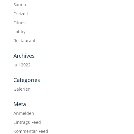
Sauna
Freizeit
Fitness
Lobby
Restaurant
Archives
Juli 2022
Categories
Galerien
Meta
Anmelden
Eintrags-Feed
Kommentar-Feed