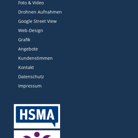
Foto & Video
Drohnen Aufnahmen
Google Street View
Web-Design
Grafik
Angebote
Kundenstimmen
Kontakt
Datenschutz
Impressum