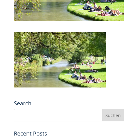
Search
Recent Posts