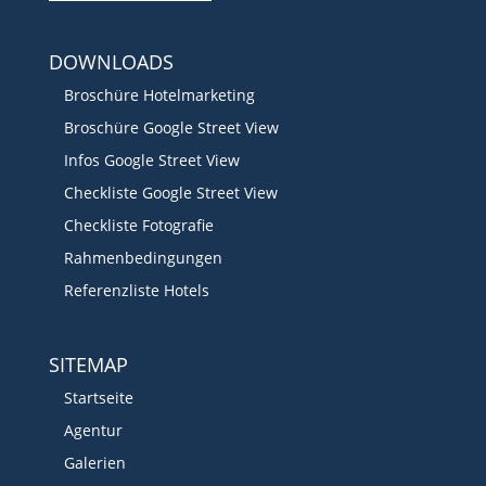
DOWNLOADS
Broschüre Hotelmarketing
Broschüre Google Street View
Infos Google Street View
Checkliste Google Street View
Checkliste Fotografie
Rahmenbedingungen
Referenzliste Hotels
SITEMAP
Startseite
Agentur
Galerien