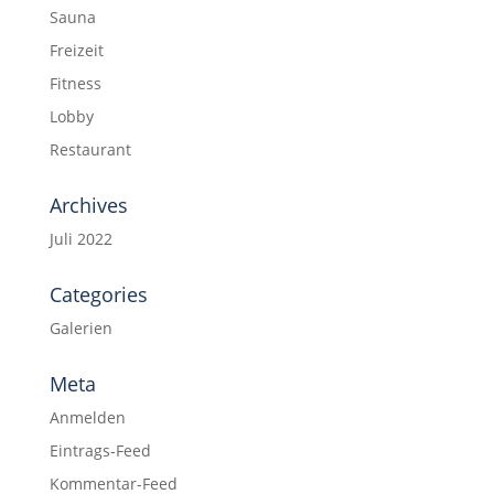
Sauna
Freizeit
Fitness
Lobby
Restaurant
Archives
Juli 2022
Categories
Galerien
Meta
Anmelden
Eintrags-Feed
Kommentar-Feed