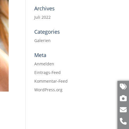
Archives
Juli 2022
Categories
Galerien
Meta
Anmelden
Eintrags-Feed
Kommentar-Feed
WordPress.org