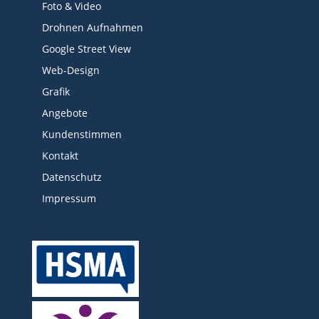
Foto & Video
Drohnen Aufnahmen
Google Street View
Web-Design
Grafik
Angebote
Kundenstimmen
Kontakt
Datenschutz
Impressum