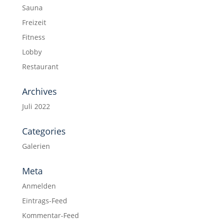
Sauna
Freizeit
Fitness
Lobby
Restaurant
Archives
Juli 2022
Categories
Galerien
Meta
Anmelden
Eintrags-Feed
Kommentar-Feed