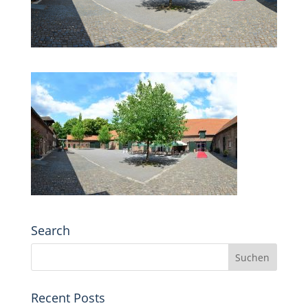
Search
Recent Posts