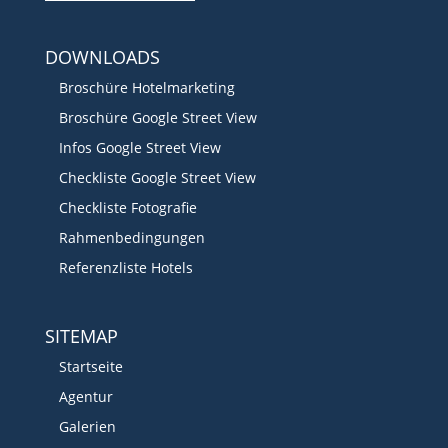
DOWNLOADS
Broschüre Hotelmarketing
Broschüre Google Street View
Infos Google Street View
Checkliste Google Street View
Checkliste Fotografie
Rahmenbedingungen
Referenzliste Hotels
SITEMAP
Startseite
Agentur
Galerien