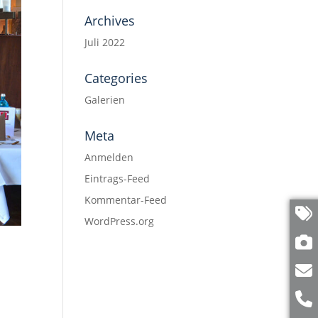
Archives
Juli 2022
Categories
Galerien
Meta
Anmelden
Eintrags-Feed
Kommentar-Feed
WordPress.org