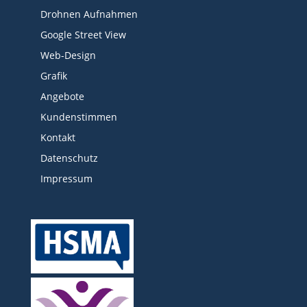
Drohnen Aufnahmen
Google Street View
Web-Design
Grafik
Angebote
Kundenstimmen
Kontakt
Datenschutz
Impressum