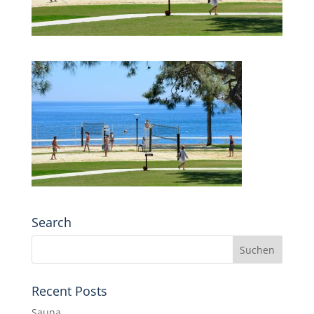
Search
Recent Posts
Sauna