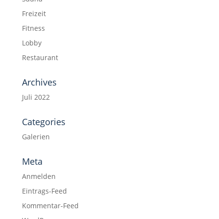
Freizeit
Fitness
Lobby
Restaurant
Archives
Juli 2022
Categories
Galerien
Meta
Anmelden
Eintrags-Feed
Kommentar-Feed