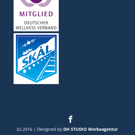
(c) 2016 | Designed by
DH STUDIO Werbeagentur