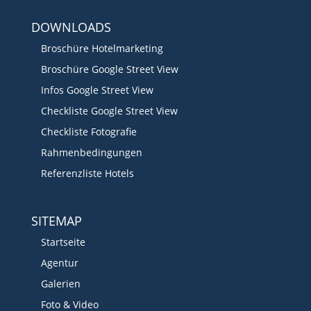
DOWNLOADS
Broschüre Hotelmarketing
Broschüre Google Street View
Infos Google Street View
Checkliste Google Street View
Checkliste Fotografie
Rahmenbedingungen
Referenzliste Hotels
SITEMAP
Startseite
Agentur
Galerien
Foto & Video