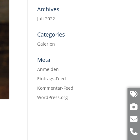
Archives
Juli 2022
Categories
Galerien
Meta
Anmelden
Eintrags-Feed
Kommentar-Feed
WordPress.org