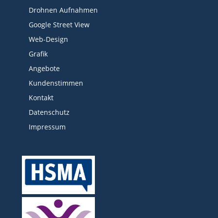
Drohnen Aufnahmen
Google Street View
Web-Design
Grafik
Angebote
Kundenstimmen
Kontakt
Datenschutz
Impressum