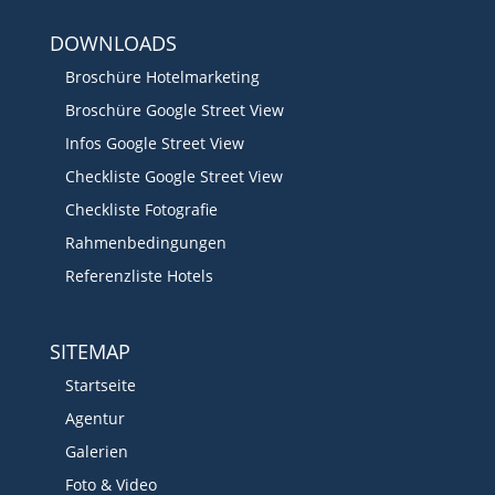
DOWNLOADS
Broschüre Hotelmarketing
Broschüre Google Street View
Infos Google Street View
Checkliste Google Street View
Checkliste Fotografie
Rahmenbedingungen
Referenzliste Hotels
SITEMAP
Startseite
Agentur
Galerien
Foto & Video