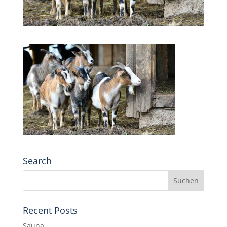
Search
Recent Posts
Sauna