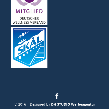
(c) 2016 | Designed by
DH STUDIO Werbeagentur