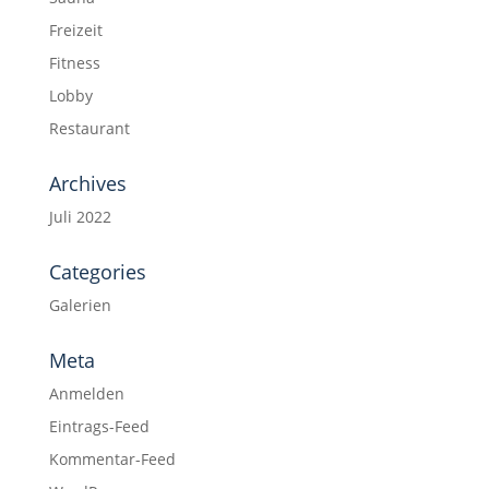
Freizeit
Fitness
Lobby
Restaurant
Archives
Juli 2022
Categories
Galerien
Meta
Anmelden
Eintrags-Feed
Kommentar-Feed