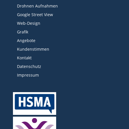
Drohnen Aufnahmen
Google Street View
Web-Design
Grafik
Angebote
Kundenstimmen
Kontakt
Datenschutz
Impressum