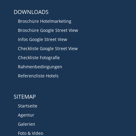
DOWNLOADS
Broschüre Hotelmarketing
Broschüre Google Street View
Infos Google Street View
Checkliste Google Street View
Checkliste Fotografie
Rahmenbedingungen
Referenzliste Hotels
SITEMAP
Startseite
Agentur
Galerien
Foto & Video