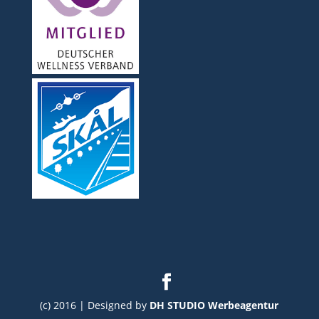
(c) 2016 | Designed by
DH STUDIO Werbeagentur