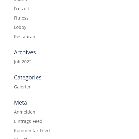
Freizeit
Fitness
Lobby
Restaurant
Archives
Juli 2022
Categories
Galerien
Meta
Anmelden
Eintrags-Feed
Kommentar-Feed