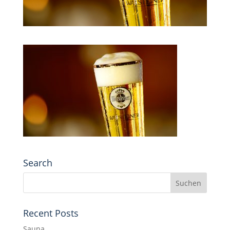
Search
Recent Posts
Sauna