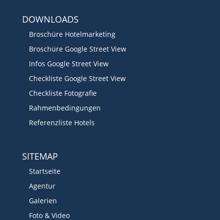
DOWNLOADS
Broschüre Hotelmarketing
Broschüre Google Street View
Infos Google Street View
Checkliste Google Street View
Checkliste Fotografie
Rahmenbedingungen
Referenzliste Hotels
SITEMAP
Startseite
Agentur
Galerien
Foto & Video