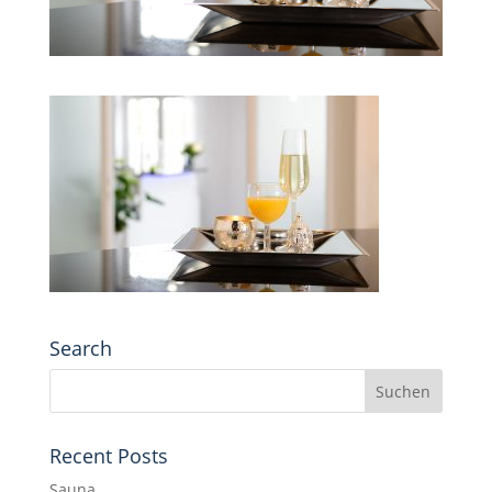
Search
Recent Posts
Sauna