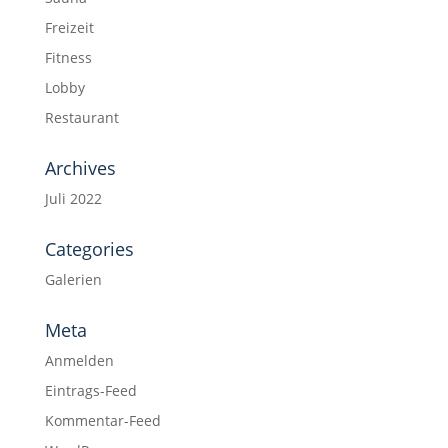
Freizeit
Fitness
Lobby
Restaurant
Archives
Juli 2022
Categories
Galerien
Meta
Anmelden
Eintrags-Feed
Kommentar-Feed