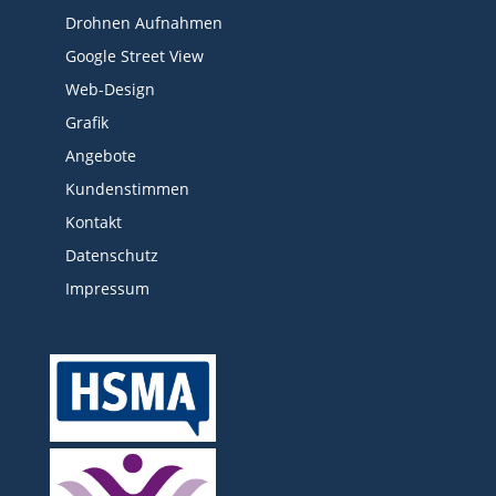
Drohnen Aufnahmen
Google Street View
Web-Design
Grafik
Angebote
Kundenstimmen
Kontakt
Datenschutz
Impressum