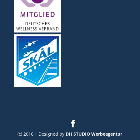
(c) 2016 | Designed by
DH STUDIO Werbeagentur